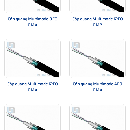
Cáp quang Multimode 8FO
Cáp quang Multimode 12FO
OM4
OM2
Cáp quang Multimode 12FO
Cáp quang Multimode 4FO
OM4
OM4