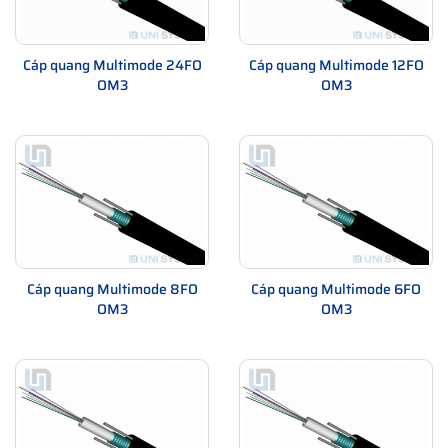
Cáp quang Multimode 24FO
Cáp quang Multimode 12FO
OM3
OM3
Cáp quang Multimode 8FO
Cáp quang Multimode 6FO
OM3
OM3