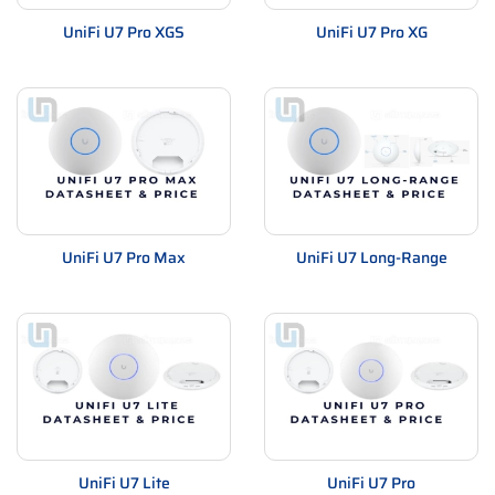
UniFi U7 Pro XGS
UniFi U7 Pro XG
UniFi U7 Pro Max
UniFi U7 Long-Range
UniFi U7 Lite
UniFi U7 Pro