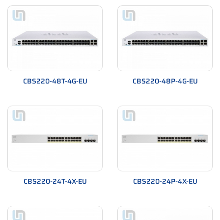
CBS220-48T-4G-EU
CBS220-48P-4G-EU
CBS220-24T-4X-EU
CBS220-24P-4X-EU