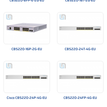
CBS220-8FP-E-2G-EU
CBS220-16T-2G-EU
CBS220-16P-2G-EU
CBS220-24T-4G-EU
Cisco CBS220-24P-4G-EU
CBS220-24FP-4G-EU