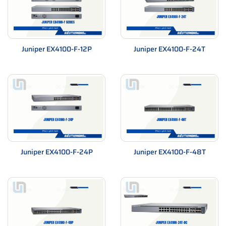
Juniper EX4100-F-12P
Juniper EX4100-F-24T
Juniper EX4100-F-24P
Juniper EX4100-F-48T