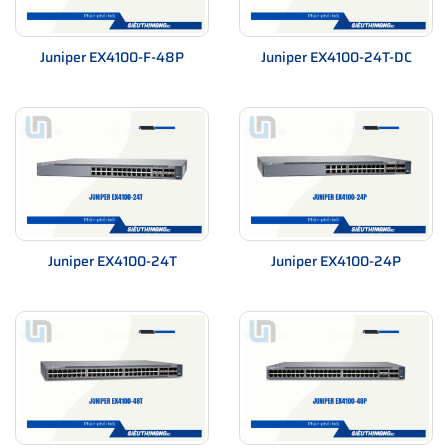
Juniper EX4100-F-48P
Juniper EX4100-24T-DC
Juniper EX4100-24T
Juniper EX4100-24P