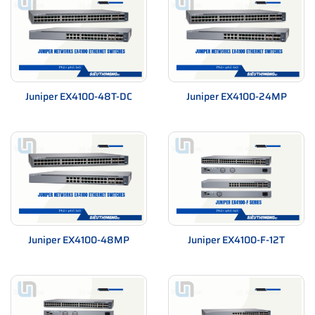
Juniper EX4100-48T-DC
Juniper EX4100-24MP
Juniper EX4100-48MP
Juniper EX4100-F-12T