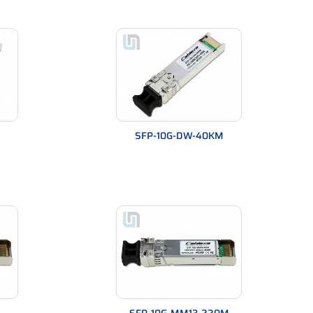
SFP-10G-DW-40KM