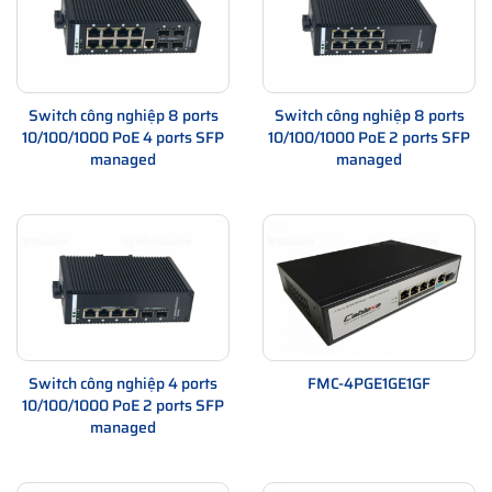
Switch công nghiệp 8 ports
Switch công nghiệp 8 ports
10/100/1000 PoE 4 ports SFP
10/100/1000 PoE 2 ports SFP
managed
managed
Switch công nghiệp 4 ports
FMC-4PGE1GE1GF
10/100/1000 PoE 2 ports SFP
managed