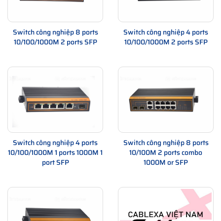
Switch công nghiệp 8 ports
Switch công nghiệp 4 ports
10/100/1000M 2 ports SFP
10/100/1000M 2 ports SFP
Switch công nghiệp 4 ports
Switch công nghiệp 8 ports
10/100/1000M 1 ports 1000M 1
10/100M 2 ports combo
port SFP
1000M or SFP