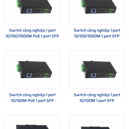
Switch công nghiệp 1 port
Switch công nghiệp 1 port
10/100/1000M PoE 1 port SFP
10/100/1000M 1 port SFP
Switch công nghiệp 1 port
Switch công nghiệp 1 port
10/100M PoE 1 port SFP
10/100M 1 port SFP