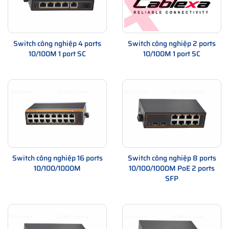
Switch công nghiệp 4 ports
Switch công nghiệp 2 ports
10/100M 1 port SC
10/100M 1 port SC
Switch công nghiệp 16 ports
Switch công nghiệp 8 ports
10/100/1000M
10/100/1000M PoE 2 ports
SFP