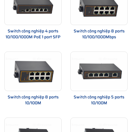
Switch công nghiệp 4 ports
Switch công nghiệp 8 ports
10/100/1000M PoE 1 port SFP
10/100/1000Mbps
Switch công nghiệp 8 ports
Switch công nghiệp 5 ports
10/100M
10/100M