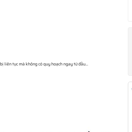
 bị liên tục mà không có quy hoạch ngay từ đầu...