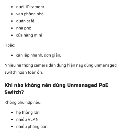
dưới 10 camera
văn phòng nhỏ
quán café
nhà phố
cửa hàng mini
Hoặc:
cần lắp nhanh, đơn giản.
Nhiều hệ thống camera dân dụng hiện nay dùng unmanaged
switch hoàn toàn ổn.
Khi nào không nên dùng Unmanaged PoE
Switch?
Không phù hợp nếu:
hệ thống lớn
nhiều VLAN
nhiều phòng ban